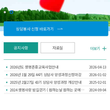
상담봉사 신청 바로가기
공지사항
자료실
더보기
2026년도 생명존중교육사업안내
2026-04-13
2026년 1월 29일 44기 상담사 양성과정신청마감
2026-01-02
2025년 2월27일 43기 상담사 양성과정 개강안내
2025-02-01
2024 생명사랑 밤길걷기 ( 원하는날 원하는 곳에서 따로 ! 같이...
2024-09-04