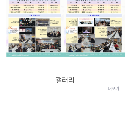
갤러리
더보기